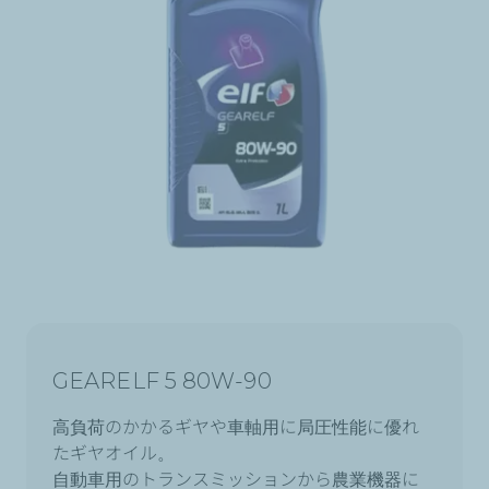
GEARELF 5 80W-90
高負荷のかかるギヤや車軸用に局圧性能に優れ
たギヤオイル。
自動車用のトランスミッションから農業機器に