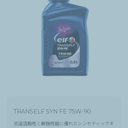
TRANSELF SYN FE 75W-90
低温流動性と耐熱性能に優れたシンセティックギ