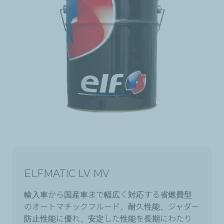
ELFMATIC LV MV
輸入車から国産車まで幅広く対応する省燃費型
のオートマチックフルード。耐久性能、ジャダー
防止性能に優れ、安定した性能を長期にわたり