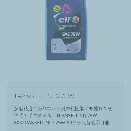
TRANSELF NFX 75W
超低粘度でありながら耐摩耗性能にも優れた次
世代のギヤオイル。TRANSELF NFJ 75W-
80&TRANSELF NFP 75W-80から代替使用可能。