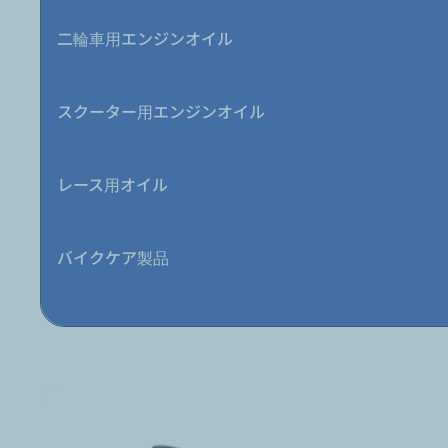
二輪車用エンジンオイル
スクーター用エンジンオイル
レース用オイル
バイクケア製品