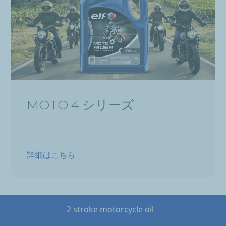
MOTO 4 シリーズ
詳細はこちら
2 stroke motorcycle oil