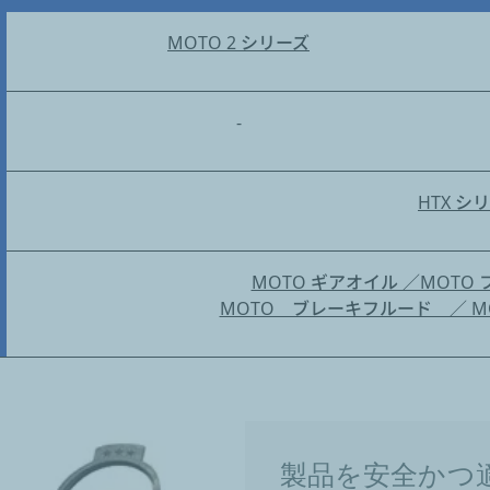
MOTO 2 シリーズ
-
HTX シ
MOTO ギアオイル ／MOTO
MOTO ブレーキフルード ／ M
製品を安全かつ