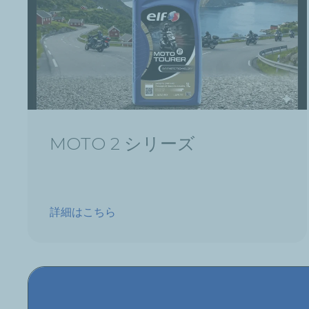
MOTO 2 シリーズ
詳細はこちら