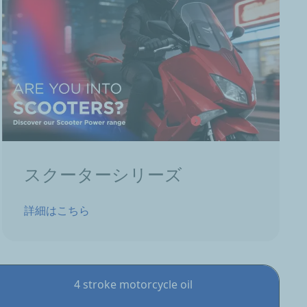
スクーターシリーズ
詳細はこちら
4 stroke motorcycle oil