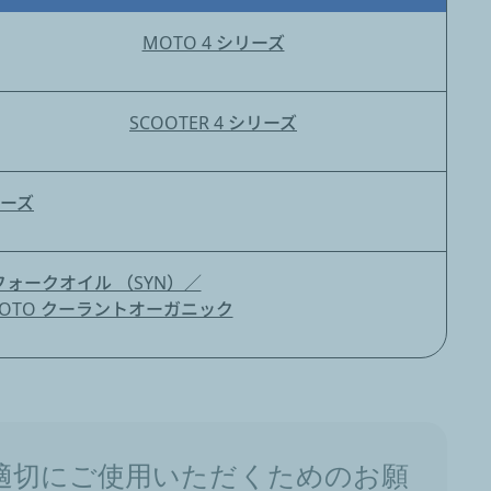
MOTO 4 シリーズ
SCOOTER 4 シリーズ
リーズ
 フォークオイル （SYN）／
OTO クーラントオーガニック
適切にご使用いただくためのお願